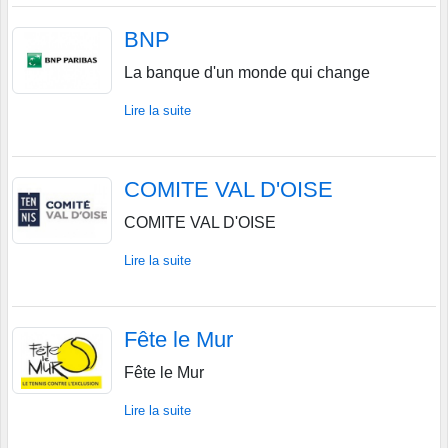
BNP
La banque d'un monde qui change
Lire la suite
COMITE VAL D'OISE
COMITE VAL D'OISE
Lire la suite
Fête le Mur
Fête le Mur
Lire la suite