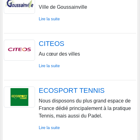
Ville de Goussainville
Lire la suite
CITEOS
Au cœur des villes
Lire la suite
ECOSPORT TENNIS
Nous disposons du plus grand espace de
France dédié principalement à la pratique
Tennis, mais aussi du Padel.
Lire la suite