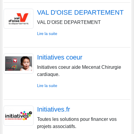
VAL D'OISE DEPARTEMENT
VAL D'OISE DEPARTEMENT
Lire la suite
Initiatives coeur
Initiatives coeur aide Mecenat Chirurgie
cardiaque.
Lire la suite
Initiatives.fr
Toutes les solutions pour financer vos
projets associatifs.